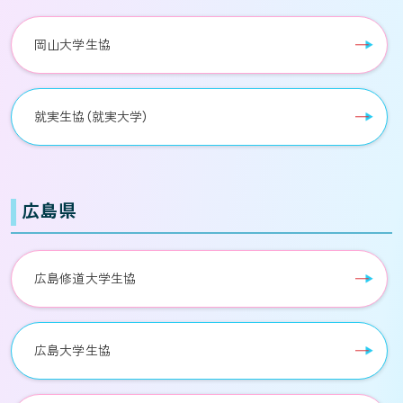
岡山大学生協
就実生協（就実大学）
広島県
広島修道大学生協
広島大学生協