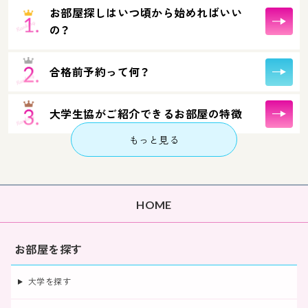
お部屋探しはいつ頃から始めればいい
の？
合格前予約って何？
大学生協がご紹介できるお部屋の特徴
もっと見る
HOME
お部屋を探す
大学を探す