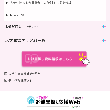
大学生協のお部屋特集｜大学別安心賃貸情報
News一覧
お部屋探しコンテンツ
大学生協エリア別一覧
大学生協事業連合（運営）
個人情報保護方針