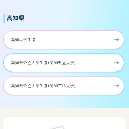
高知県
高知大学生協
高知県公立大学生協（高知県立大学）
高知県公立大学生協（高知工科大学）