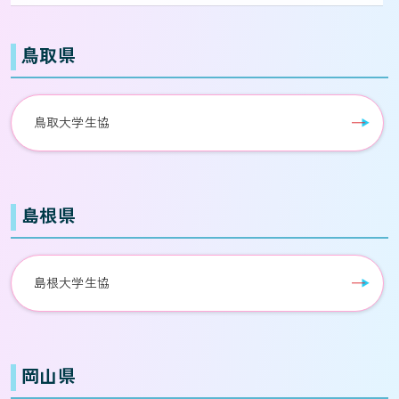
鳥取県
鳥取大学生協
島根県
島根大学生協
岡山県