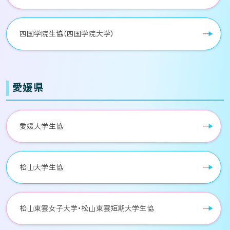
四国学院生協（四国学院大学）
愛媛県
愛媛大学生協
松山大学生協
松山東雲女子大学・松山東雲短期大学生協