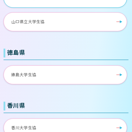
山口県立大学生協
徳島県
徳島大学生協
香川県
香川大学生協