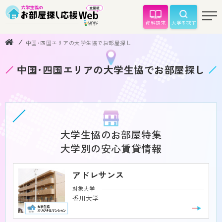
資料請求
大学を探す
中国･四国エリアの大学生協でお部屋探し
中国･四国エリアの大学生協でお部屋探し
大学生協のお部屋特集
大学別の安心賃貸情報
アドレサンス
対象大学
香川大学