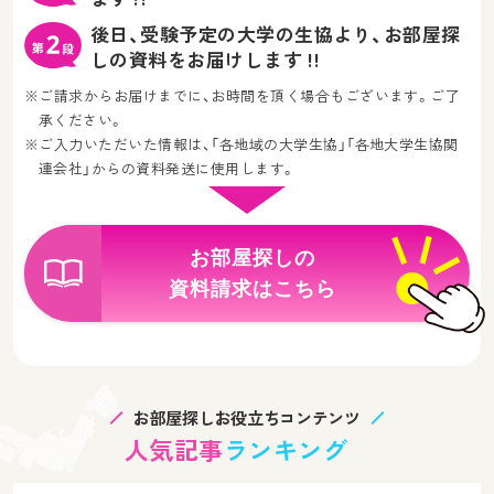
後日、受験予定の大学の生協より、お部屋探
しの資料をお届けします !!
※ご請求からお届けまでに、お時間を頂く場合もございます。ご了
承ください。
※ご入力いただいた情報は、「各地域の大学生協」「各地大学生協関
連会社」からの資料発送に使用します。
お部屋探しの
資料請求はこちら
お部屋探しお役立ちコンテンツ
人気記事
ランキング