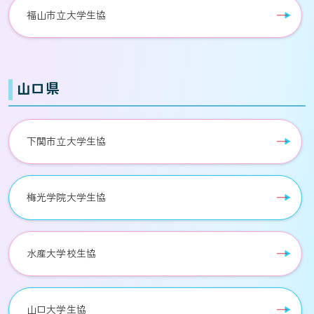
福山市立大学生協
山口県
下関市立大学生協
梅光学院大学生協
水産大学校生協
山口大学生協