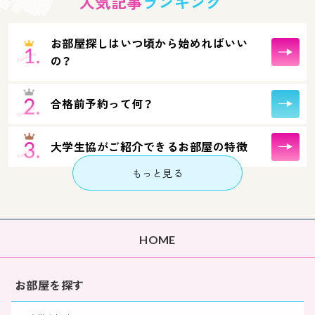
人気記事
ランキング
お部屋探しはいつ頃から始めればいい
の？
合格前予約って何？
大学生協がご紹介できるお部屋の特徴
もっと見る
HOME
お部屋を探す