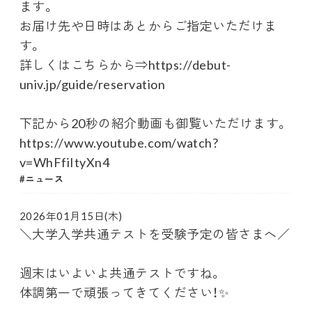
ます。
お届け先や日時はあとからご指定いただけま
す。
詳しくはこちらから⇒https://debut-
univ.jp/guide/reservation
下記から20秒の紹介動画も御覧いただけます。
https://www.youtube.com/watch?
v=WhFfiItyXn4
ニュース
2026年01月15日(木)
＼大学入学共通テストを受験予定の皆さまへ／
週末はいよいよ共通テストですね。
体調第一で頑張ってきてください！✨