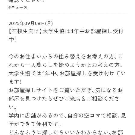
確認ください！
ニュース
2025年09月08日(月)
【在校生向け】大学生協は1年中お部屋探し受付
中！
今のお住まいからの住み替えをお考えの方、こ
れから一人暮らしを始めようかとお考えの方、
大学生協では1年中、お部屋探しを受け付けてい
ます！
お部屋探しサイトをご覧いただき、気になるお
部屋を見つけたらぜひご来店＆ご相談くださ
い。
学内に店舗があるので、自分の空コマで相談、見
学ができて便利です。
どんなふうに探したらいいかわからない、お部