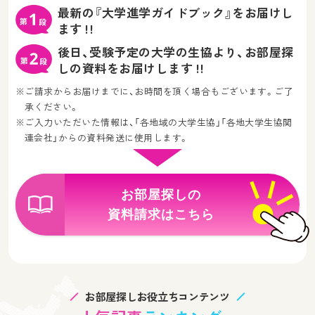
最新の『大学進学ガイドブック』をお届けし
ます !!
後日、受験予定の大学の生協より、お部屋探
しの資料をお届けします !!
※ご請求からお届けまでに、お時間を頂く場合もございます。ご了
承ください。
※ご入力いただいた情報は、「各地域の大学生協」「各地大学生協関
連会社」からの資料発送に使用します。
お部屋探しの
資料請求はこちら
お部屋探しお役立ちコンテンツ