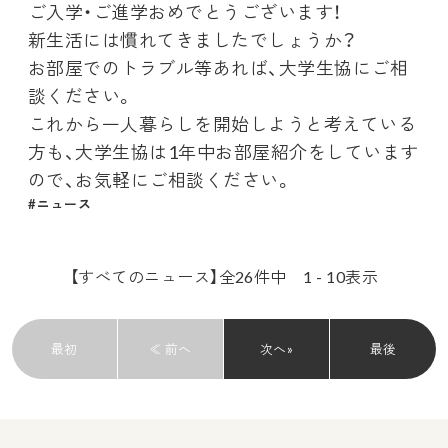
ご入学・ご進学おめでとうございます！
新生活には慣れてきましたでしょうか？
お部屋でのトラブル等あれば、大学生協にご相
談ください。
これから一人暮らしを開始しようと考えている
方も、大学生協は1年中お部屋紹介をしています
ので、お気軽にご相談ください。
ニュース
【すべてのニュース】全26件中 1 - 10表示
最初
≪ 前へ
次へ»
最後