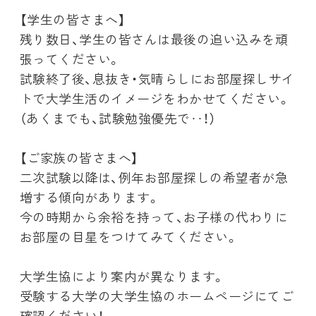
【学生の皆さまへ】
残り数日、学生の皆さんは最後の追い込みを頑
張ってください。
試験終了後、息抜き・気晴らしにお部屋探しサイ
トで大学生活のイメージをわかせてください。
（あくまでも、試験勉強優先で‥！）
【ご家族の皆さまへ】
二次試験以降は、例年お部屋探しの希望者が急
増する傾向があります。
今の時期から余裕を持って、お子様の代わりに
お部屋の目星をつけてみてください。
大学生協により案内が異なります。
受験する大学の大学生協のホームページにてご