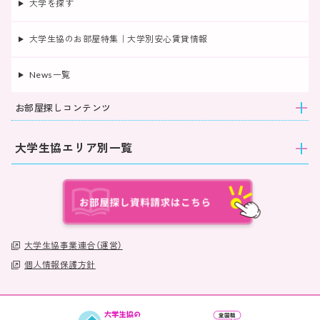
大学を探す
大学生協のお部屋特集｜大学別安心賃貸情報
News一覧
お部屋探しコンテンツ
大学生協エリア別一覧
大学生協事業連合（運営）
個人情報保護方針