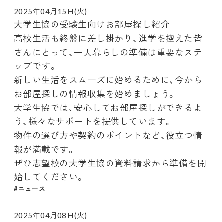
2025年04月15日(火)
大学生協の受験生向けお部屋探し紹介
高校生活も終盤に差し掛かり、進学を控えた皆
さんにとって、一人暮らしの準備は重要なステ
ップです。
新しい生活をスムーズに始めるために、今から
お部屋探しの情報収集を始めましょう。
大学生協では、安心してお部屋探しができるよ
う、様々なサポートを提供しています。
物件の選び方や契約のポイントなど、役立つ情
報が満載です。
ぜひ志望校の大学生協の資料請求から準備を開
始してください。
ニュース
2025年04月08日(火)