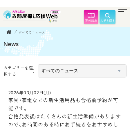
資料請求
大学を探す
すべてのニュース
News
カテゴリーを選
択する
2026年03月02日(月)
家具・家電などの新生活用品も合格前予約が可
能です。
合格発表後はたくさんの新生活準備があります
ので、お時間のある時にお手続きをおすすめし