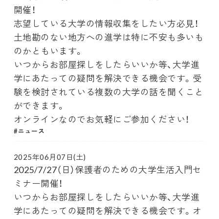
開催！
志望している大学の情報収集をしたい方必見！
土地勘のない地方への進学は特に不安も多いも
のかともいます。
いつからお部屋探しをしたらいいか等、大学進
学にあたっての疑問を解決できる機会です。受
験を検討されている複数の大学の話を聞くこと
ができます。
オンラインなのでお気軽にご参加ください！
ニュース
2025年06月07日(土)
2025/7/27（日）保護者のための大学生活入門セ
ミナー開催！
いつからお部屋探しをしたらいいか等、大学進
学にあたっての疑問を解決できる機会です。オ