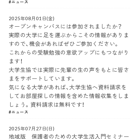
ニュース
2025年08月01日(金)
オープンキャンパスには参加されましたか？
実際の大学に足を運ぶからこその情報がありま
すので、機会があればぜひご参加ください。
これからの受験勉強の意欲アップにもつながり
ます！
大学生協では実際に先輩の生の声をもとに皆さ
まをサポートしています。
気になる大学があれば、大学生協へ資料請求を
してお部屋探しの情報を含めた情報収集をしま
しょう。資料請求は無料です！
ニュース
2025年07月27日(日)
地域版 保護者のための大学生活入門セミナー