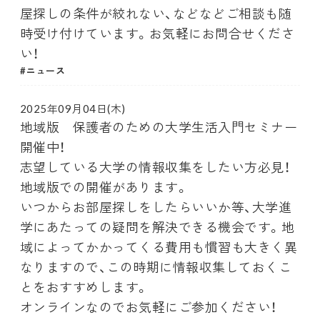
屋探しの条件が絞れない、などなどご相談も随
時受け付けています。お気軽にお問合せくださ
い！
ニュース
2025年09月04日(木)
地域版 保護者のための大学生活入門セミナー
開催中！
志望している大学の情報収集をしたい方必見！
地域版での開催があります。
いつからお部屋探しをしたらいいか等、大学進
学にあたっての疑問を解決できる機会です。地
域によってかかってくる費用も慣習も大きく異
なりますので、この時期に情報収集しておくこ
とをおすすめします。
オンラインなのでお気軽にご参加ください！