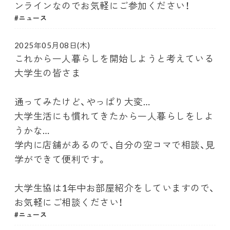
ンラインなのでお気軽にご参加ください！
ニュース
2025年05月08日(木)
これから一人暮らしを開始しようと考えている
大学生の皆さま
通ってみたけど、やっぱり大変…
大学生活にも慣れてきたから一人暮らしをしよ
うかな…
学内に店舗があるので、自分の空コマで相談、見
学ができて便利です。
大学生協は1年中お部屋紹介をしていますので、
お気軽にご相談ください！
ニュース