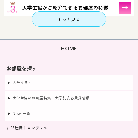
大学生協がご紹介できるお部屋の特徴
もっと見る
HOME
お部屋を探す
大学を探す
大学生協のお部屋特集｜大学別安心賃貸情報
News一覧
お部屋探しコンテンツ