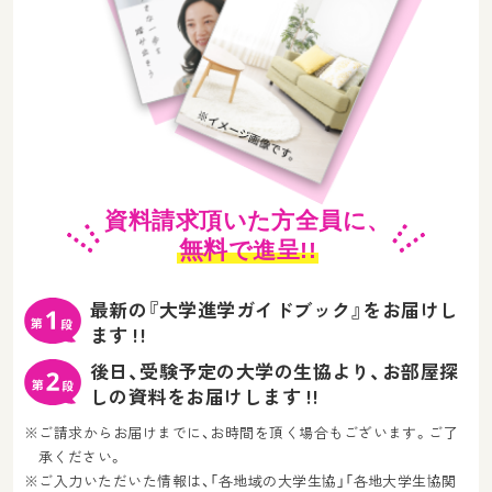
資料請求頂いた方全員に、
無料
で進呈!!
最新の『大学進学ガイドブック』をお届けし
ます !!
後日、受験予定の大学の生協より、お部屋探
しの資料をお届けします !!
※ご請求からお届けまでに、お時間を頂く場合もございます。ご了
承ください。
※ご入力いただいた情報は、「各地域の大学生協」「各地大学生協関