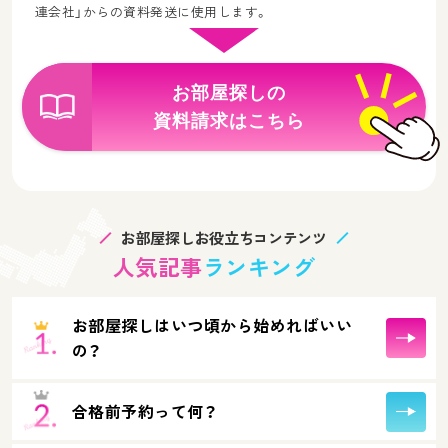
連会社」からの資料発送に使用します。
お部屋探しの
資料請求はこちら
お部屋探しお役立ちコンテンツ
人気記事
ランキング
お部屋探しはいつ頃から始めればいい
の？
合格前予約って何？